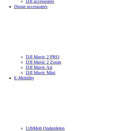
DJI accessoires
Drone accessoires
DJI Mavic 2 PRO
DJI Mavic 2 Zoom
DJI Mavic Air
DJI Mavic Mini
E-Mobility
UrbMob Onderdelen