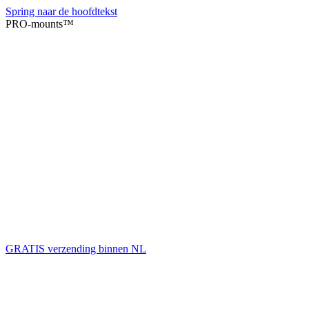
Spring naar de hoofdtekst
PRO-mounts™️
GRATIS verzending binnen NL